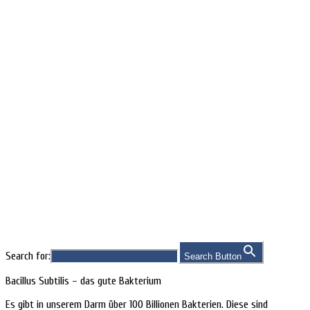
Indikationen
Search for:
Search Button
Bacillus Subtilis – das gute Bakterium
Es gibt in unserem Darm über 100 Billionen Bakterien. Diese sind