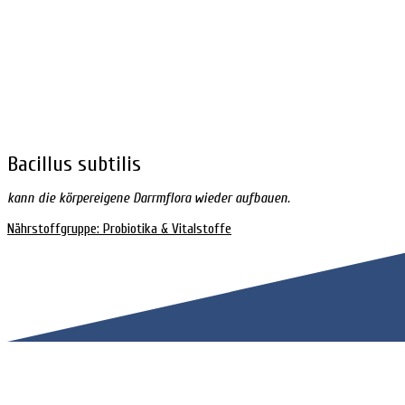
Bacillus subtilis
kann die körpereigene Darrmflora wieder aufbauen.
Nährstoffgruppe: Probiotika & Vitalstoffe