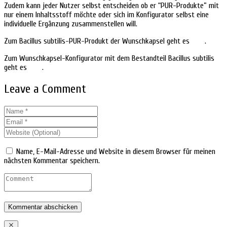
Zudem kann jeder Nutzer selbst entscheiden ob er “PUR-Produkte” mit
nur einem Inhaltsstoff möchte oder sich im Konfigurator selbst eine
individuelle Ergänzung zusammenstellen will.
Zum Bacillus subtilis-PUR-Produkt der Wunschkapsel geht es
HIER
.
Zum Wunschkapsel-Konfigurator mit dem Bestandteil Bacillus subtilis
geht es
HIER
.
Leave a Comment
Name, E-Mail-Adresse und Website in diesem Browser für meinen
nächsten Kommentar speichern.