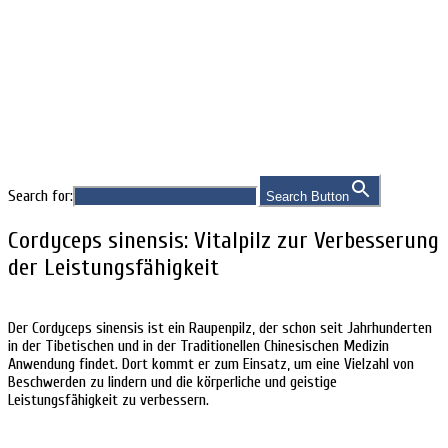
Indikationen
Search for:
Search Button
Cordyceps sinensis: Vitalpilz zur Verbesserung
der Leistungsfähigkeit
Der Cordyceps sinensis ist ein Raupenpilz, der schon seit Jahrhunderten
in der Tibetischen und in der Traditionellen Chinesischen Medizin
Anwendung findet. Dort kommt er zum Einsatz, um eine Vielzahl von
Beschwerden zu lindern und die körperliche und geistige
Leistungsfähigkeit zu verbessern.