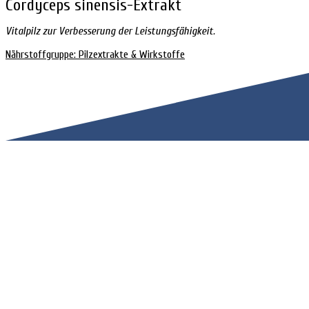
Cordyceps sinensis-Extrakt
Vitalpilz zur Verbesserung der Leistungsfähigkeit.
Nährstoffgruppe: Pilzextrakte & Wirkstoffe