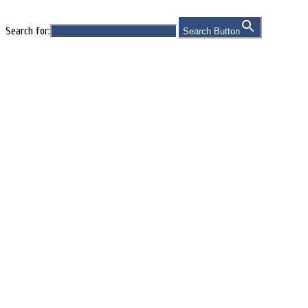
Search for:
Search Button