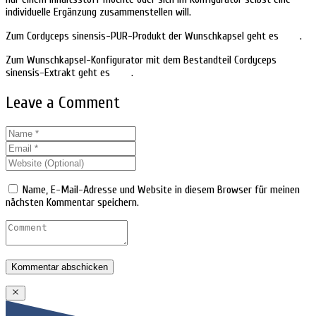
individuelle Ergänzung zusammenstellen will.
Zum Cordyceps sinensis-PUR-Produkt der Wunschkapsel geht es
HIER
.
Zum Wunschkapsel-Konfigurator mit dem Bestandteil Cordyceps
sinensis-Extrakt geht es
HIER
.
Leave a Comment
Name, E-Mail-Adresse und Website in diesem Browser für meinen
nächsten Kommentar speichern.