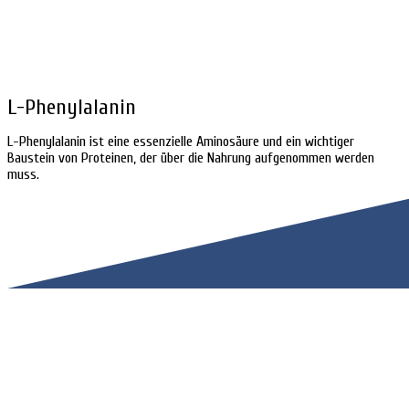
L-Phenylalanin
L-Phenylalanin ist eine essenzielle Aminosäure und ein wichtiger
Baustein von Proteinen, der über die Nahrung aufgenommen werden
muss.