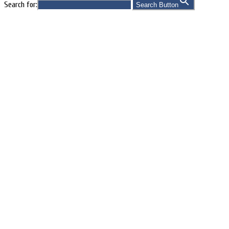
Search for:
Search Button