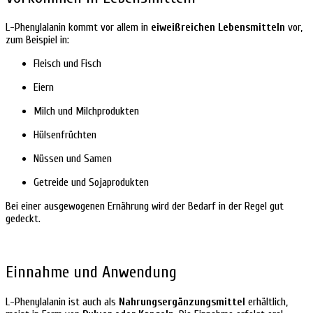
L-Phenylalanin kommt vor allem in
eiweißreichen Lebensmitteln
vor,
zum Beispiel in:
Fleisch und Fisch
Eiern
Milch und Milchprodukten
Hülsenfrüchten
Nüssen und Samen
Getreide und Sojaprodukten
Bei einer ausgewogenen Ernährung wird der Bedarf in der Regel gut
gedeckt.
Einnahme und Anwendung
L-Phenylalanin ist auch als
Nahrungsergänzungsmittel
erhältlich,