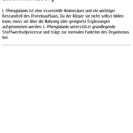
L-Phenylalanin ist eine essenzielle Aminosäure und ein wichtiger
Bestandteil des Proteinaufbaus. Da der Körper sie nicht selbst bilden
kann, muss sie über die Nahrung oder geeignete Ergänzungen
aufgenommen werden. L-Phenylalanin unterstützt grundlegende
Stoffwechselprozesse und trägt zur normalen Funktion des Organismus
bei.