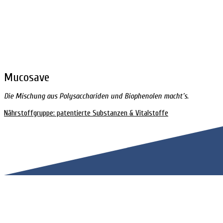
Mucosave
Die Mischung aus Polysacchariden und Biophenolen macht’s.
Nährstoffgruppe: patentierte Substanzen & Vitalstoffe