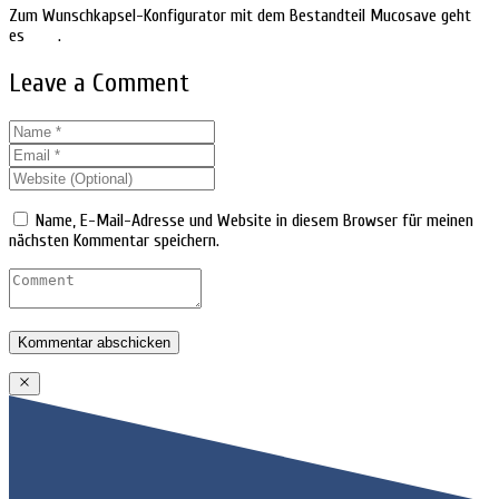
Zum Wunschkapsel-Konfigurator mit dem Bestandteil Mucosave geht
es
HIER
.
Leave a Comment
Name, E-Mail-Adresse und Website in diesem Browser für meinen
nächsten Kommentar speichern.