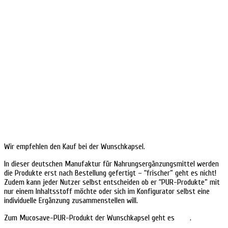
Wir empfehlen den Kauf bei der Wunschkapsel.
In dieser deutschen Manufaktur für Nahrungsergänzungsmittel werden
die Produkte erst nach Bestellung gefertigt – “frischer” geht es nicht!
Zudem kann jeder Nutzer selbst entscheiden ob er “PUR-Produkte” mit
nur einem Inhaltsstoff möchte oder sich im Konfigurator selbst eine
individuelle Ergänzung zusammenstellen will.
Zum Mucosave-PUR-Produkt der Wunschkapsel geht es
HIER
.