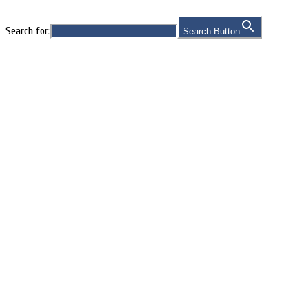
Search for:
Search Button