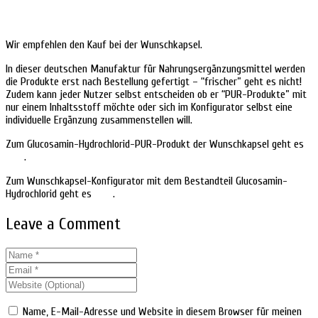
Wir empfehlen den Kauf bei der Wunschkapsel.
In dieser deutschen Manufaktur für Nahrungsergänzungsmittel werden
die Produkte erst nach Bestellung gefertigt – “frischer” geht es nicht!
Zudem kann jeder Nutzer selbst entscheiden ob er “PUR-Produkte” mit
nur einem Inhaltsstoff möchte oder sich im Konfigurator selbst eine
individuelle Ergänzung zusammenstellen will.
Zum Glucosamin-Hydrochlorid-PUR-Produkt der Wunschkapsel geht es
HIER
.
Zum Wunschkapsel-Konfigurator mit dem Bestandteil Glucosamin-
Hydrochlorid geht es
HIER
.
Leave a Comment
Name, E-Mail-Adresse und Website in diesem Browser für meinen