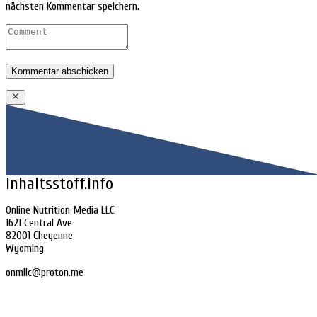
nächsten Kommentar speichern.
inhaltsstoff.info
Online Nutrition Media LLC
1621 Central Ave
82001 Cheyenne
Wyoming
onmllc@proton.me
Home