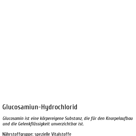
Glucosamiun-Hydrochlorid
Glucosamin ist eine körpereigene Substanz, die für den Knorpelaufbau
und die Gelenkflüssigkeit unverzichtbar ist.
Nährstoffgruppe: spezielle Vitalstoffe