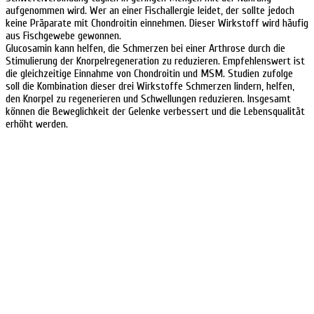
aufgenommen wird. Wer an einer Fischallergie leidet, der sollte jedoch
keine Präparate mit Chondroitin einnehmen. Dieser Wirkstoff wird häufig
aus Fischgewebe gewonnen.
Glucosamin kann helfen, die Schmerzen bei einer Arthrose durch die
Stimulierung der Knorpelregeneration zu reduzieren. Empfehlenswert ist
die gleichzeitige Einnahme von Chondroitin und MSM. Studien zufolge
soll die Kombination dieser drei Wirkstoffe Schmerzen lindern, helfen,
den Knorpel zu regenerieren und Schwellungen reduzieren. Insgesamt
können die Beweglichkeit der Gelenke verbessert und die Lebensqualität
erhöht werden.